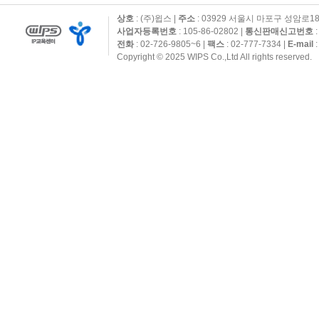
상호
: (주)윕스 |
주소
: 03929 서울시 마포구 성암로1
사업자등록번호
: 105-86-02802 |
통신판매신고번호
:
전화
: 02-726-9805~6 |
팩스
: 02-777-7334 |
E-mail
:
Copyright © 2025 WIPS Co.,Ltd All rights reserved.