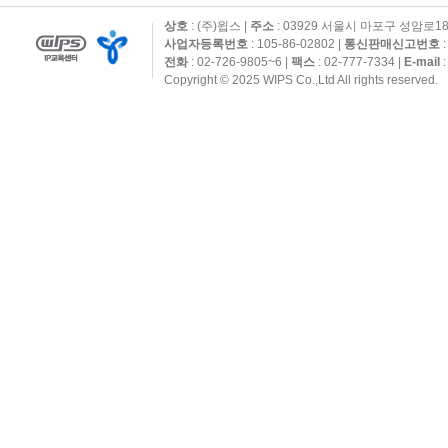
상호
: (주)윕스 |
주소
: 03929 서울시 마포구 성암로1
사업자등록번호
: 105-86-02802 |
통신판매신고번호
:
전화
: 02-726-9805~6 |
팩스
: 02-777-7334 |
E-mail
:
Copyright © 2025 WIPS Co.,Ltd All rights reserved.